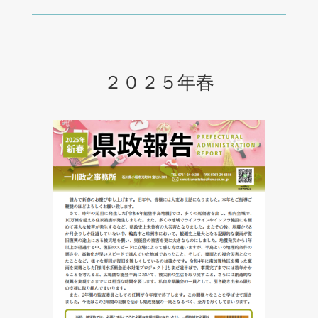
２０２５年春