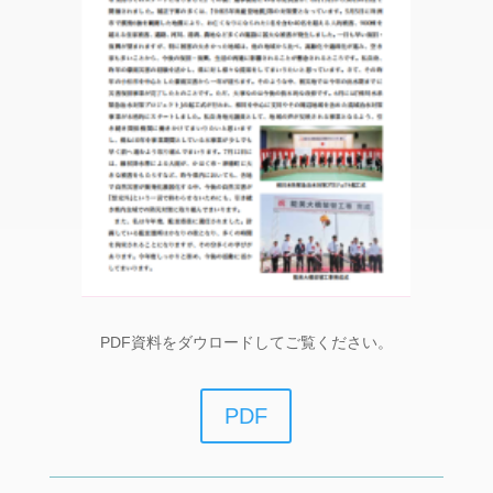
PDF資料をダウロードしてご覧ください。
PDF