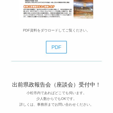
PDF資料をダウロードしてご覧ください。
PDF
出前県政報告会（座談会）受付中！
小松市内であればどこでも伺います。
少人数からでもOKです。
詳しくは、事務所までお問い合わせください。