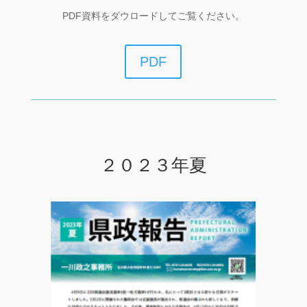
PDF資料をダウロードしてご覧ください。
PDF
２０２３年夏