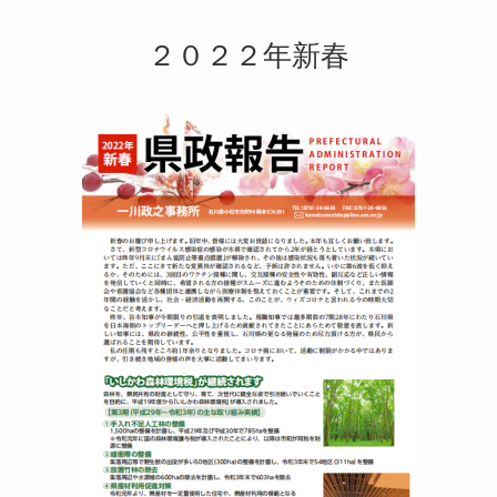
２０２２年新春