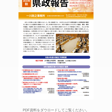
PDF資料をダウロードしてご覧ください。