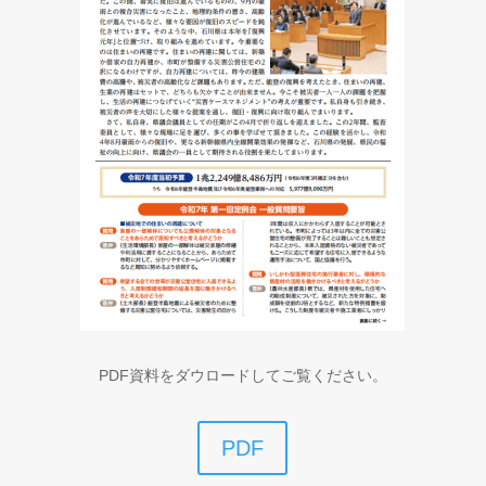
PDF資料をダウロードしてご覧ください。
PDF