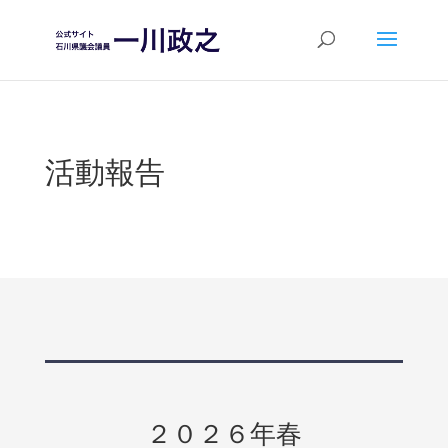
活動報告
２０２６年春