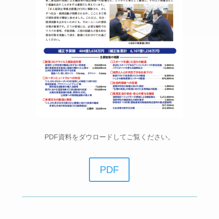
PDF資料をダウロードしてご覧ください。
PDF