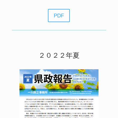
PDF
２０２２年夏