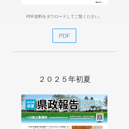
PDF資料をダウロードしてご覧ください。
PDF
２０２５年初夏