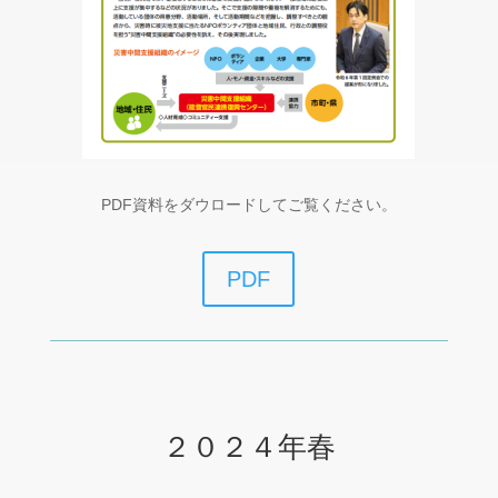
PDF資料をダウロードしてご覧ください。
PDF
２０２４年春