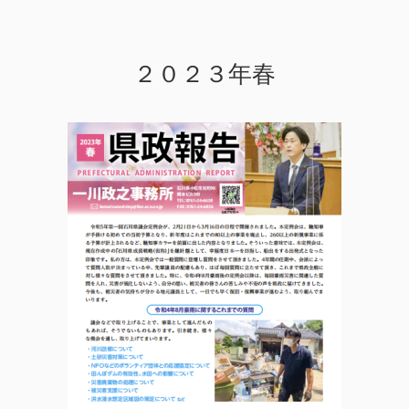
２０２３年春