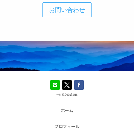
お問い合わせ
一川政之公式SNS
ホーム
プロフィール