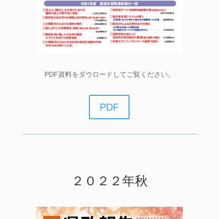
PDF資料をダウロードしてご覧ください。
PDF
２０２２年秋